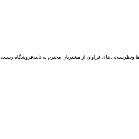
ها ونظرسنجی های فراوان از مشتریان محترم به تاییدفروشگاه رسیده