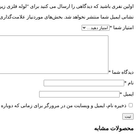
اولین نفری باشید که دیدگاهی را ارسال می کنید برای “لوله فلزی زیر رادیات 
نشانی ایمیل شما منتشر نخواهد شد.
بخش‌های موردنیاز علامت‌گذاری 
امتیاز شما
*
دیدگاه شما
*
نام
*
ایمیل
*
ذخیره نام، ایمیل و وبسایت من در مرورگر برای زمانی که دوباره 
محصولات مشابه