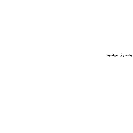
 وشارژ میشود