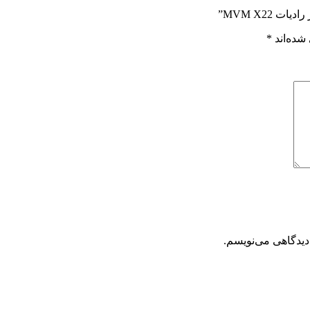
MVM X22”
شده‌اند
*
دیدگاهی می‌نویسم.