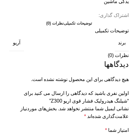
یدکی ماشین
اشتراک گذاری:
توضیحات تکمیلی
نظرات (0)
توضیحات تکمیلی
برند
آریو
نظرات (0)
دیدگاهها
هیچ دیدگاهی برای این محصول نوشته نشده است.
اولین نفری باشید که دیدگاهی را ارسال می کنید برای
“شیلنگ هیدرولیک فشار قوی اریو Z300”
نشانی ایمیل شما منتشر نخواهد شد.
بخش‌های موردنیاز
علامت‌گذاری شده‌اند
*
امتیاز شما
*