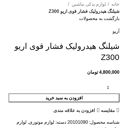
خانه
لوازم یدکی ماشین
شیلنگ هیدرولیک فشار قوی اریو Z300
بازگشت به محصولات
آریو
شیلنگ هیدرولیک فشار قوی اریو
Z300
4,800,000
تومان
افزودن به سبد خرید
مقایسه
افزودن به علاقه مندی
شناسه محصول:
20101090
دسته:
لوازم موتوری
,
لوازم