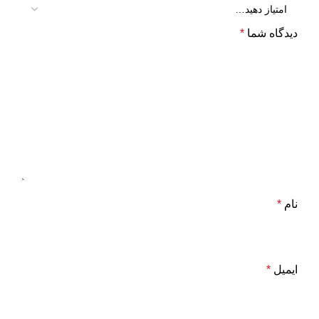
دیدگاه شما
*
نام
*
ایمیل
*