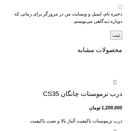
ذخیره نام، ایمیل و وبسایت من در مرورگر برای زمانی که
دوباره دیدگاهی می‌نویسم.
محصولات مشابه
درب ترموستات چانگان CS35
1,200,000
تومان
درب ترموستات باکیفیت آلیاژ بالا و نصب باکیفیت