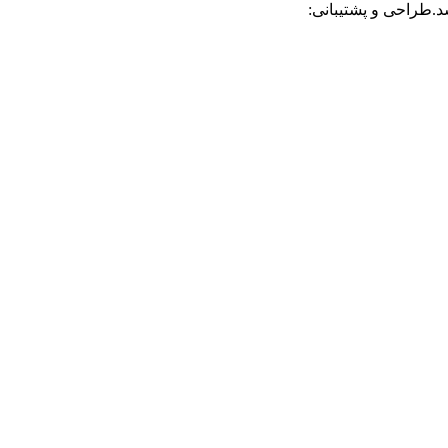
.طراحی و پشتیبانی: