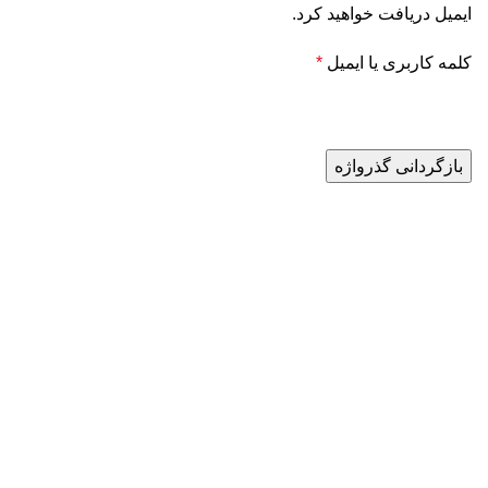
ایمیل دریافت خواهید کرد.
کلمه کاربری یا ایمیل
*
بازگردانی گذرواژه