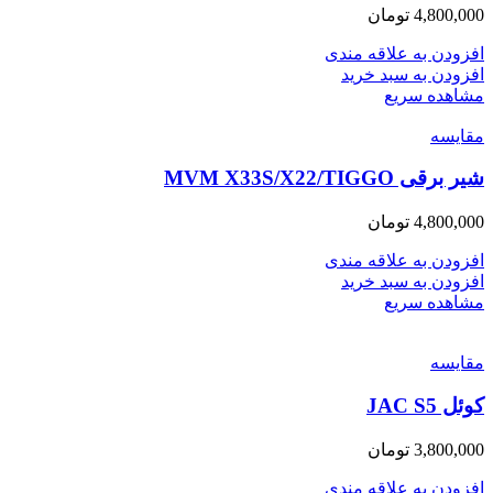
4,800,000
تومان
افزودن به علاقه مندی
افزودن به سبد خرید
مشاهده سریع
مقایسه
شیر برقی MVM X33S/X22/TIGGO
4,800,000
تومان
افزودن به علاقه مندی
افزودن به سبد خرید
مشاهده سریع
مقایسه
کوئل JAC S5
3,800,000
تومان
افزودن به علاقه مندی