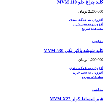
کلید چراغ جلو MVM 110
2,200,000
تومان
افزودن به علاقه مندی
افزودن به سبد خرید
مشاهده سریع
مقایسه
کلید شیشه بالابر تکی MVM 530
1,200,000
تومان
افزودن به علاقه مندی
افزودن به سبد خرید
مشاهده سریع
مقایسه
شیر انبساط کولر MVM X22