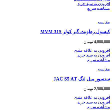
افزودن به سبد خرید
مشاهده سریع
مقایسه
کپسول رطوبت گیر کولر MVM 315
4,800,000
تومان
افزودن به علاقه مندی
افزودن به سبد خرید
مشاهده سریع
مقایسه
سنسور میل لنگ JAC S5 AT
2,500,000
تومان
افزودن به علاقه مندی
افزودن به سبد خرید
مشاهده سریع