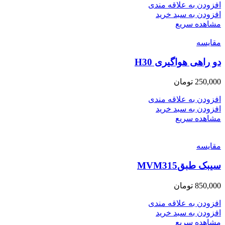
افزودن به علاقه مندی
افزودن به سبد خرید
مشاهده سریع
مقایسه
دو راهی هواگیری H30
250,000
تومان
افزودن به علاقه مندی
افزودن به سبد خرید
مشاهده سریع
مقایسه
سیبک طبقMVM315
850,000
تومان
افزودن به علاقه مندی
افزودن به سبد خرید
مشاهده سریع