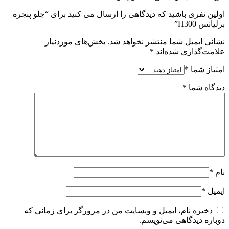
اولین نفری باشید که دیدگاهی را ارسال می کنید برای “جلو پنجره
برلیانس H300”
نشانی ایمیل شما منتشر نخواهد شد.
بخش‌های موردنیاز
علامت‌گذاری شده‌اند
*
امتیاز شما
*
دیدگاه شما
*
نام
*
ایمیل
*
ذخیره نام، ایمیل و وبسایت من در مرورگر برای زمانی که
دوباره دیدگاهی می‌نویسم.