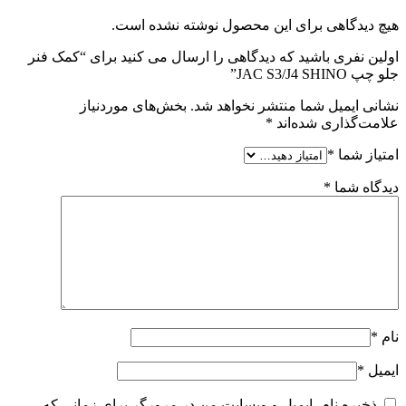
هیچ دیدگاهی برای این محصول نوشته نشده است.
اولین نفری باشید که دیدگاهی را ارسال می کنید برای “کمک فنر
جلو چپ JAC S3/J4 SHINO”
نشانی ایمیل شما منتشر نخواهد شد.
بخش‌های موردنیاز
علامت‌گذاری شده‌اند
*
امتیاز شما
*
دیدگاه شما
*
نام
*
ایمیل
*
ذخیره نام، ایمیل و وبسایت من در مرورگر برای زمانی که