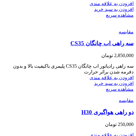
افزودن به علاقه مندی
افزودن به سبد خرید
مشاهده سریع
مقایسه
سه راهی اب چانگان CS35
2,850,000
تومان
سه راهی رادیاتور اب چانگان CS35 پلیمری باکیفیت بالا و بدون
دفرمه شدن براثر حرارت
افزودن به علاقه مندی
افزودن به سبد خرید
مشاهده سریع
مقایسه
دو راهی هواگیری H30
250,000
تومان
افزودن به علاقه مندی