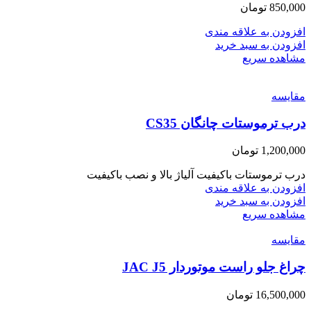
850,000
تومان
افزودن به علاقه مندی
افزودن به سبد خرید
مشاهده سریع
مقایسه
درب ترموستات چانگان CS35
1,200,000
تومان
درب ترموستات باکیفیت آلیاژ بالا و نصب باکیفیت
افزودن به علاقه مندی
افزودن به سبد خرید
مشاهده سریع
مقایسه
چراغ جلو راست موتوردار JAC J5
16,500,000
تومان