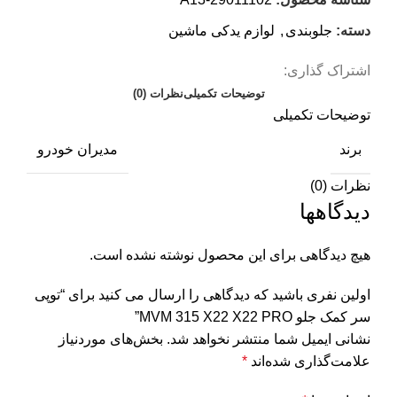
دسته:
جلوبندی
,
لوازم یدکی ماشین
اشتراک گذاری:
توضیحات تکمیلی
نظرات (0)
توضیحات تکمیلی
برند
مدیران خودرو
نظرات (0)
دیدگاهها
هیچ دیدگاهی برای این محصول نوشته نشده است.
اولین نفری باشید که دیدگاهی را ارسال می کنید برای “توپی
سر کمک جلو MVM 315 X22 X22 PRO”
نشانی ایمیل شما منتشر نخواهد شد.
بخش‌های موردنیاز
علامت‌گذاری شده‌اند
*