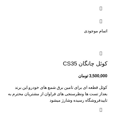
اتمام موجودی
کوئل چانگان CS35
3,500,000
تومان
کوئل قطعه ای برای تامین برق شمع های خودرو.این برند
بعداز تست ها ونظرسنجی های فراوان از مشتریان محترم به
تاییدفروشگاه رسیده وشارژ میشود