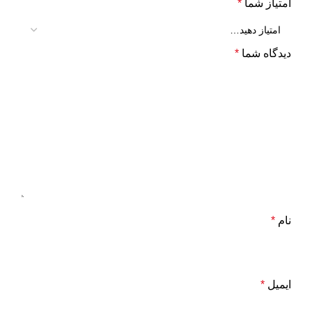
امتیاز شما
*
دیدگاه شما
*
نام
*
ایمیل
*