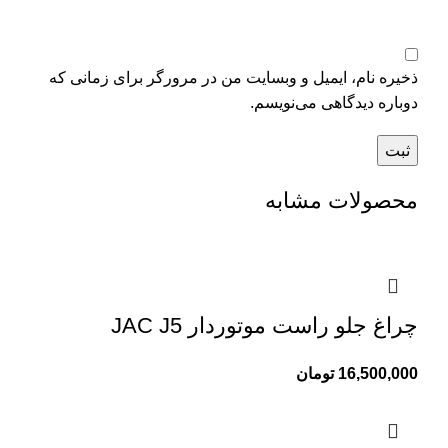
ذخیره نام، ایمیل و وبسایت من در مرورگر برای زمانی که
دوباره دیدگاهی می‌نویسم.
محصولات مشابه
چراغ جلو راست موتوردار JAC J5
16,500,000
تومان