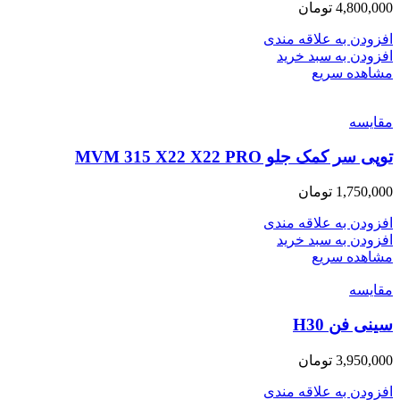
4,800,000
تومان
افزودن به علاقه مندی
افزودن به سبد خرید
مشاهده سریع
مقایسه
توپی سر کمک جلو MVM 315 X22 X22 PRO
1,750,000
تومان
افزودن به علاقه مندی
افزودن به سبد خرید
مشاهده سریع
مقایسه
سینی فن H30
3,950,000
تومان
افزودن به علاقه مندی