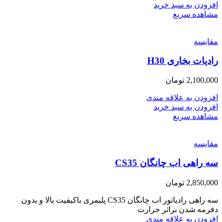
افزودن به سبد خرید
مشاهده سریع
مقایسه
رادیات بخاری H30
2,100,000
تومان
افزودن به علاقه مندی
افزودن به سبد خرید
مشاهده سریع
مقایسه
سه راهی اب چانگان CS35
2,850,000
تومان
سه راهی رادیاتور اب چانگان CS35 پلیمری باکیفیت بالا و بدون
دفرمه شدن براثر حرارت
افزودن به علاقه مندی