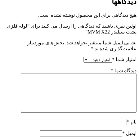
دیدگاهها
هیچ دیدگاهی برای این محصول نوشته نشده است.
اولین نفری باشید که دیدگاهی را ارسال می کنید برای “لوله فلزی
پشت سیلندر MVM X22”
نشانی ایمیل شما منتشر نخواهد شد.
بخش‌های موردنیاز
علامت‌گذاری شده‌اند
*
امتیاز شما
*
دیدگاه شما
*
نام
*
ایمیل
*