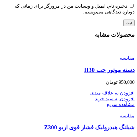
ذخیره نام، ایمیل و وبسایت من در مرورگر برای زمانی که
دوباره دیدگاهی می‌نویسم.
محصولات مشابه
مقایسه
دسته موتور چپ H30
950,000
تومان
افزودن به علاقه مندی
افزودن به سبد خرید
مشاهده سریع
مقایسه
شیلنگ هیدرولیک فشار قوی اریو Z300