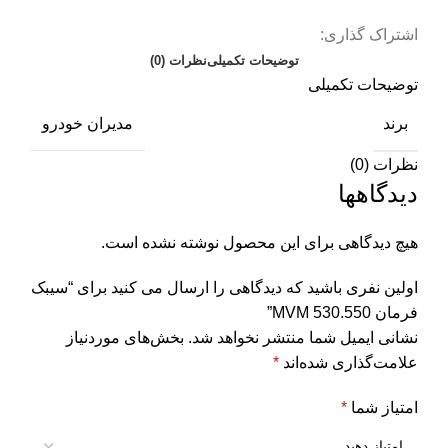
اشتراک گذاری:
توضیحات تکمیلی
نظرات (0)
توضیحات تکمیلی
برند
مدیران خودرو
نظرات (0)
دیدگاهها
هیچ دیدگاهی برای این محصول نوشته نشده است.
اولین نفری باشید که دیدگاهی را ارسال می کنید برای “سیبک
فرمان MVM 530.550”
نشانی ایمیل شما منتشر نخواهد شد.
بخش‌های موردنیاز
علامت‌گذاری شده‌اند
*
امتیاز شما
*