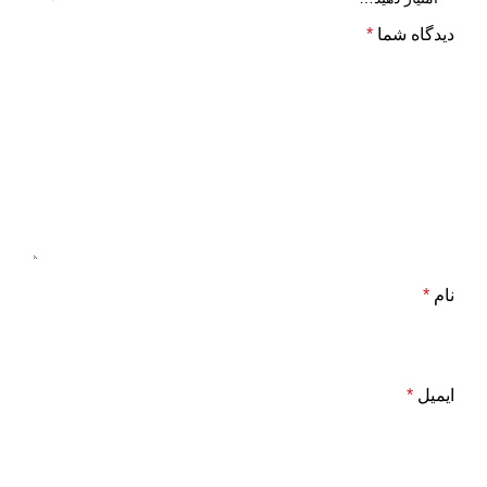
دیدگاه شما
*
نام
*
ایمیل
*