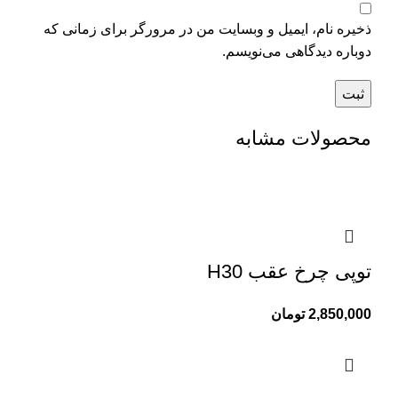
ذخیره نام، ایمیل و وبسایت من در مرورگر برای زمانی که
دوباره دیدگاهی می‌نویسم.
محصولات مشابه
توپی چرخ عقب H30
2,850,000
تومان