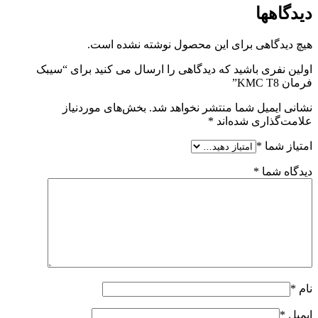
دیدگاهها
هیچ دیدگاهی برای این محصول نوشته نشده است.
اولین نفری باشید که دیدگاهی را ارسال می کنید برای “سیبک
فرمان KMC T8”
نشانی ایمیل شما منتشر نخواهد شد.
بخش‌های موردنیاز
علامت‌گذاری شده‌اند
*
امتیاز شما
*
دیدگاه شما
*
نام
*
ایمیل
*