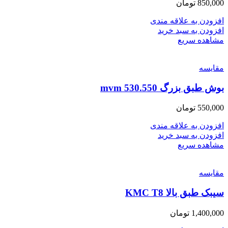
850,000
تومان
افزودن به علاقه مندی
افزودن به سبد خرید
مشاهده سریع
مقایسه
بوش طبق بزرگ mvm 530.550
550,000
تومان
افزودن به علاقه مندی
افزودن به سبد خرید
مشاهده سریع
مقایسه
سیبک طبق بالا KMC T8
1,400,000
تومان