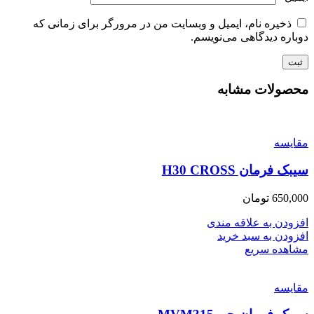
ذخیره نام، ایمیل و وبسایت من در مرورگر برای زمانی که
دوباره دیدگاهی می‌نویسم.
محصولات مشابه
مقایسه
سیبک فرمان H30 CROSS
650,000
تومان
افزودن به علاقه مندی
افزودن به سبد خرید
مشاهده سریع
مقایسه