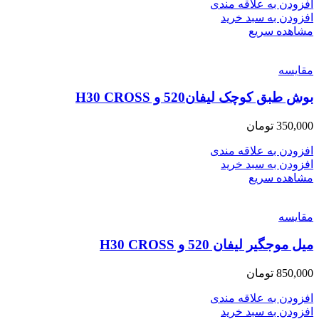
افزودن به علاقه مندی
افزودن به سبد خرید
مشاهده سریع
مقایسه
بوش طبق کوچک لیفان520 و H30 CROSS
350,000
تومان
افزودن به علاقه مندی
افزودن به سبد خرید
مشاهده سریع
مقایسه
میل موجگیر لیفان 520 و H30 CROSS
850,000
تومان
افزودن به علاقه مندی
افزودن به سبد خرید