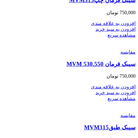
سیبک فرمان چپMVM315
750,000
تومان
افزودن به علاقه مندی
افزودن به سبد خرید
مشاهده سریع
مقایسه
سیبک فرمان MVM 530.550
750,000
تومان
افزودن به علاقه مندی
افزودن به سبد خرید
مشاهده سریع
مقایسه
سیبک طبقMVM315