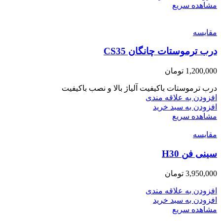
مشاهده سریع
مقایسه
درب ترموستات چانگان CS35
1,200,000
تومان
درب ترموستات باکیفیت آلیاژ بالا و نصب باکیفیت
افزودن به علاقه مندی
افزودن به سبد خرید
مشاهده سریع
مقایسه
سینی فن H30
3,950,000
تومان
افزودن به علاقه مندی
افزودن به سبد خرید
مشاهده سریع