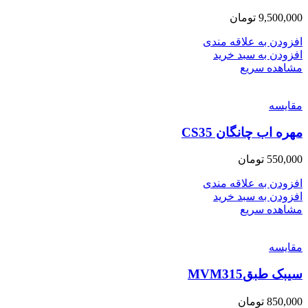
9,500,000
تومان
افزودن به علاقه مندی
افزودن به سبد خرید
مشاهده سریع
مقایسه
مهره اب چانگان CS35
550,000
تومان
افزودن به علاقه مندی
افزودن به سبد خرید
مشاهده سریع
مقایسه
سیبک طبقMVM315
850,000
تومان