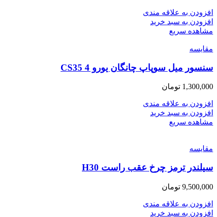
افزودن به علاقه مندی
افزودن به سبد خرید
مشاهده سریع
مقایسه
سنسور میل سوپاپ چانگان یورو 4 CS35
1,300,000
تومان
افزودن به علاقه مندی
افزودن به سبد خرید
مشاهده سریع
مقایسه
سیلندر ترمز چرخ عقب راست H30
9,500,000
تومان
افزودن به علاقه مندی
افزودن به سبد خرید