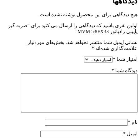
دیدگاهها
هیچ دیدگاهی برای این محصول نوشته نشده است.
اولین نفری باشید که دیدگاهی را ارسال می کنید برای “ضربه گیر
پایینی رادیاتور MVM 530/X33”
نشانی ایمیل شما منتشر نخواهد شد.
بخش‌های موردنیاز
علامت‌گذاری شده‌اند
*
امتیاز شما
*
دیدگاه شما
*
نام
*
ایمیل
*