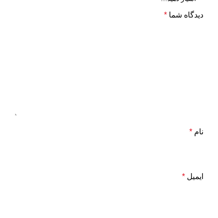
دیدگاه شما
*
نام
*
ایمیل
*