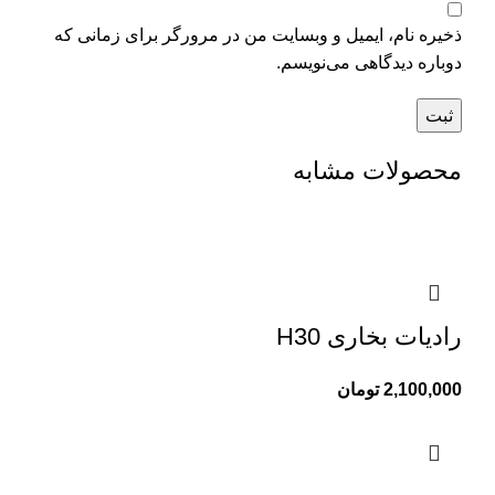
ذخیره نام، ایمیل و وبسایت من در مرورگر برای زمانی که
دوباره دیدگاهی می‌نویسم.
محصولات مشابه
رادیات بخاری H30
2,100,000
تومان