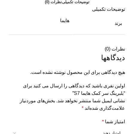
توضیحات تکمیلی
نظرات (0)
توضیحات تکمیلی
هایما
برند
نظرات (0)
دیدگاهها
هیچ دیدگاهی برای این محصول نوشته نشده است.
اولین نفری باشید که دیدگاهی را ارسال می کنید برای
“بلبرینگ سر کمک هایما S7”
نشانی ایمیل شما منتشر نخواهد شد.
بخش‌های موردنیاز
علامت‌گذاری شده‌اند
*
امتیاز شما
*