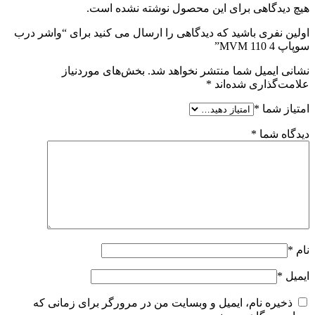
هیچ دیدگاهی برای این محصول نوشته نشده است.
اولین نفری باشید که دیدگاهی را ارسال می کنید برای “واشر درب
سوپاپ MVM 110 4”
نشانی ایمیل شما منتشر نخواهد شد.
بخش‌های موردنیاز
علامت‌گذاری شده‌اند
*
امتیاز شما
*
دیدگاه شما
*
نام
*
ایمیل
*
ذخیره نام، ایمیل و وبسایت من در مرورگر برای زمانی که