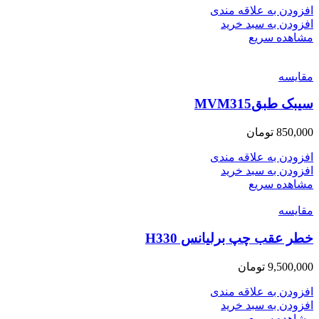
افزودن به علاقه مندی
افزودن به سبد خرید
مشاهده سریع
مقایسه
سیبک طبقMVM315
850,000
تومان
افزودن به علاقه مندی
افزودن به سبد خرید
مشاهده سریع
مقایسه
خطر عقب چپ برلیانس H330
9,500,000
تومان
افزودن به علاقه مندی
افزودن به سبد خرید
مشاهده سریع