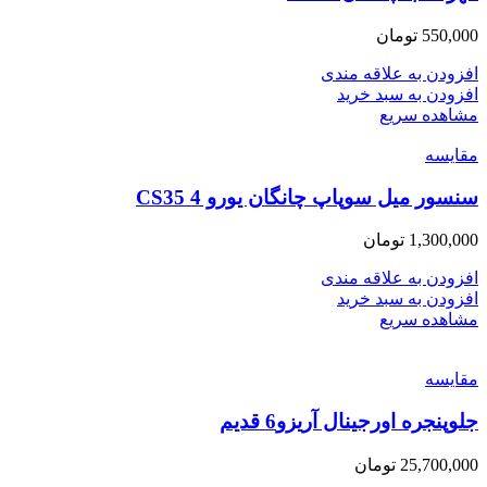
550,000
تومان
افزودن به علاقه مندی
افزودن به سبد خرید
مشاهده سریع
مقایسه
سنسور میل سوپاپ چانگان یورو 4 CS35
1,300,000
تومان
افزودن به علاقه مندی
افزودن به سبد خرید
مشاهده سریع
مقایسه
جلوپنجره اورجینال آریزو6 قدیم
25,700,000
تومان