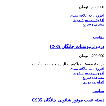
1,750,000
تومان
افزودن به علاقه مندی
افزودن به سبد خرید
مشاهده سریع
مقایسه
درب ترموستات چانگان CS35
1,200,000
تومان
درب ترموستات باکیفیت آلیاژ بالا و نصب باکیفیت
افزودن به علاقه مندی
افزودن به سبد خرید
مشاهده سریع
اتمام موجودی
مقایسه
دسته عقب موتور شاتونی چانگان CS35