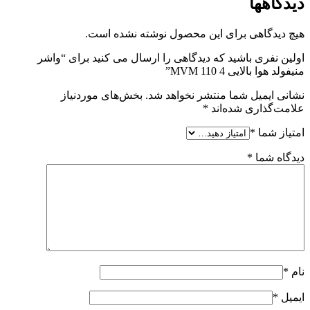
دیدگاهها
هیچ دیدگاهی برای این محصول نوشته نشده است.
اولین نفری باشید که دیدگاهی را ارسال می کنید برای “واشر
منیفولد هوا بالایی MVM 110 4”
نشانی ایمیل شما منتشر نخواهد شد.
بخش‌های موردنیاز
علامت‌گذاری شده‌اند
*
امتیاز شما
*
دیدگاه شما
*
نام
*
ایمیل
*