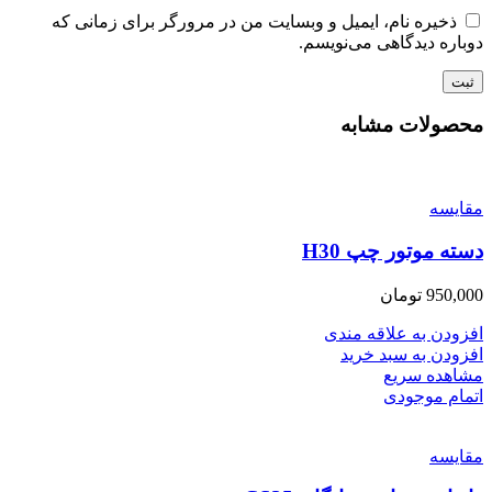
ذخیره نام، ایمیل و وبسایت من در مرورگر برای زمانی که
دوباره دیدگاهی می‌نویسم.
محصولات مشابه
مقایسه
دسته موتور چپ H30
950,000
تومان
افزودن به علاقه مندی
افزودن به سبد خرید
مشاهده سریع
اتمام موجودی
مقایسه