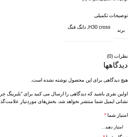
توضیحات تکمیلی
H30 cross, دانگ فنگ
برند
نظرات (0)
دیدگاهها
هیچ دیدگاهی برای این محصول نوشته نشده است.
اولین نفری باشید که دیدگاهی را ارسال می کنید برای “بلبرینگ چرخ جل
نشانی ایمیل شما منتشر نخواهد شد.
بخش‌های موردنیاز علامت‌گذا
امتیاز شما
*