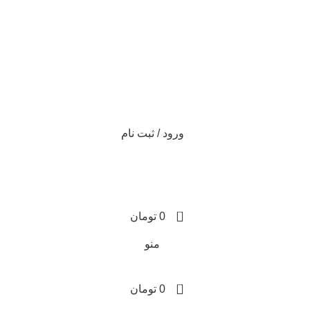
ورود / ثبت نام
0
0
تومان
منو
0
0
تومان