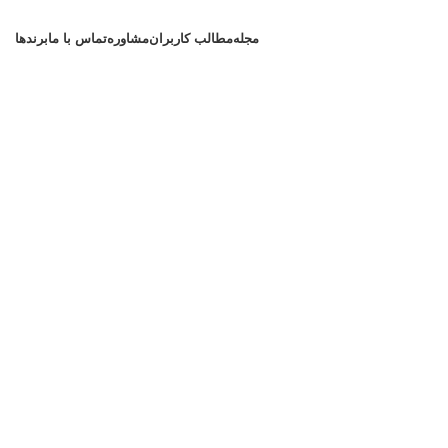
مجله
مطالب کاربران
مشاوره
تماس با ما
برندها