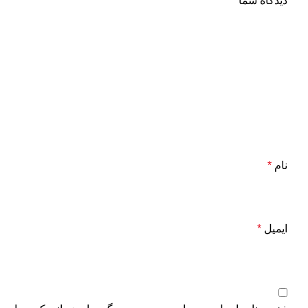
دیدگاه شما
*
نام
*
ایمیل
*