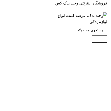
فروشگاه اینترنتی وحید یدک کش
جستجو