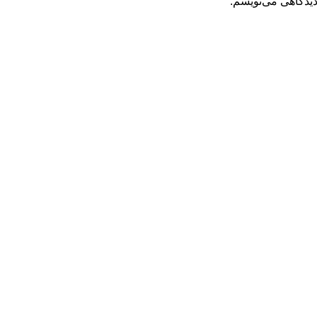
دیدگاهی می‌نویسم.