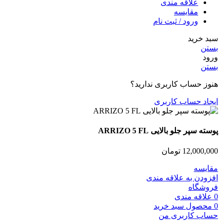
علاقه مندی
مقایسه
ورود / ثبت نام
سبد خرید
بستن
ورود
بستن
هنوز حساب کاربری ندارید؟
ایجاد حساب کاربری
پوسته سپر جلو بالایی ARRIZO 5 FL
12,000,000
تومان
مقایسه
افزودن به علاقه مندی
فروشگاه
0
علاقه مندی
0
محصول
سبد خرید
حساب کاربری من