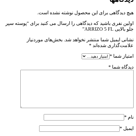
هیچ دیدگاهی برای این محصول نوشته نشده است.
اولین نفری باشید که دیدگاهی را ارسال می کنید برای “پوسته سپر
جلو بالایی ARRIZO 5 FL”
نشانی ایمیل شما منتشر نخواهد شد.
بخش‌های موردنیاز
علامت‌گذاری شده‌اند
*
امتیاز شما
*
دیدگاه شما
*
نام
*
ایمیل
*