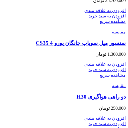
25,700,000
تومان
افزودن به علاقه مندی
افزودن به سبد خرید
مشاهده سریع
مقایسه
سنسور میل سوپاپ چانگان یورو 4 CS35
1,300,000
تومان
افزودن به علاقه مندی
افزودن به سبد خرید
مشاهده سریع
مقایسه
دو راهی هواگیری H30
250,000
تومان
افزودن به علاقه مندی
افزودن به سبد خرید