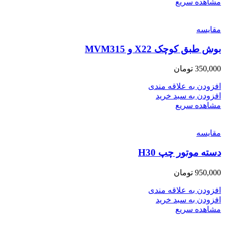
مشاهده سریع
مقایسه
بوش طبق کوچک X22 و MVM315
350,000
تومان
افزودن به علاقه مندی
افزودن به سبد خرید
مشاهده سریع
مقایسه
دسته موتور چپ H30
950,000
تومان
افزودن به علاقه مندی
افزودن به سبد خرید
مشاهده سریع