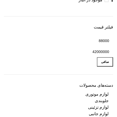
فیلتر قیمت
صافی
دسته‌های محصولات
لوازم موتوری
جلوبندی
لوازم تزئینی
لوازم جانبی