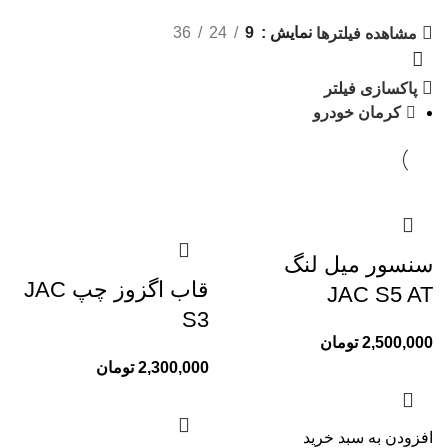
نمایش
9
24
36
مشاهده فیلترها
پاکسازی فیلتر
کرمان خودرو
سنسور میل لنگ
قاب اگزوز چپ JAC
JAC S5 AT
S3
2,500,000
تومان
2,300,000
تومان
افزودن به سبد خرید