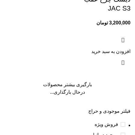
JAC S3
3,200,000
تومان
افزودن به سبد خرید
بارگیری بیشتر محصولات
درحال بارگذاری...
فیلتر موجودی و حراج
فروش ویژه
موجود در انبار