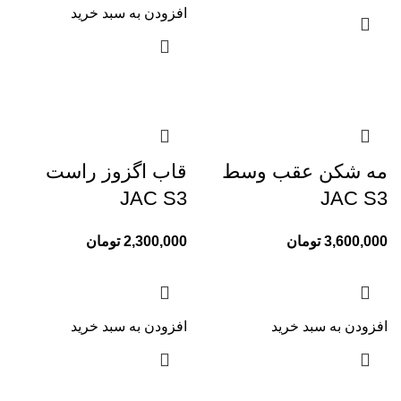
افزودن به سبد خرید
مه شکن عقب وسط
قاب اگزوز راست
JAC S3
JAC S3
3,600,000
تومان
2,300,000
تومان
افزودن به سبد خرید
افزودن به سبد خرید