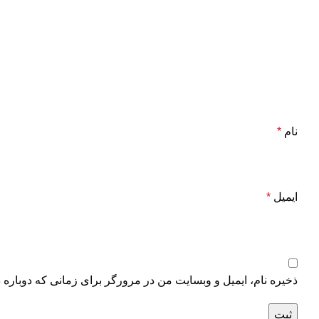
نام
*
ایمیل
*
ذخیره نام، ایمیل و وبسایت من در مرورگر برای زمانی که دوباره 