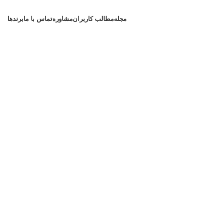
مجله
مطالب کاربران
مشاوره
تماس با ما
برندها