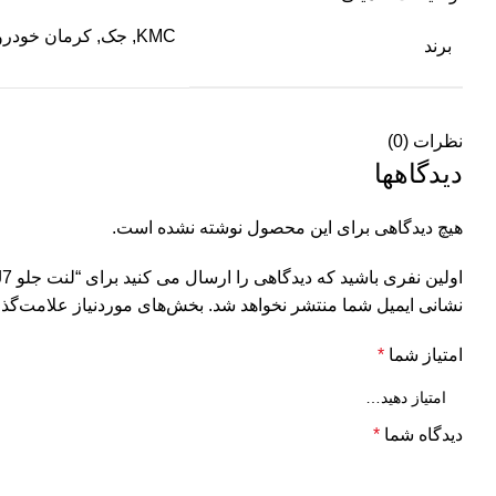
KMC, جک, کرمان خودرو
برند
نظرات (0)
دیدگاهها
هیچ دیدگاهی برای این محصول نوشته نشده است.
اولین نفری باشید که دیدگاهی را ارسال می کنید برای “لنت جلو KMC J7”
نشانی ایمیل شما منتشر نخواهد شد.
بخش‌های موردنیاز علامت‌گذا
امتیاز شما
*
دیدگاه شما
*