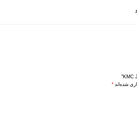
ری شده‌اند
*