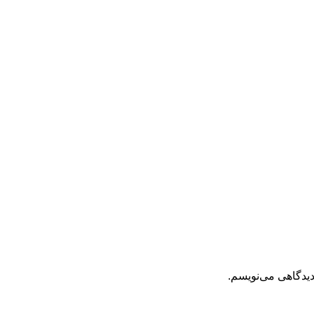
دیدگاهی می‌نویسم.