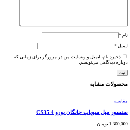
نام
*
ایمیل
*
ذخیره نام، ایمیل و وبسایت من در مرورگر برای زمانی که
دوباره دیدگاهی می‌نویسم.
محصولات مشابه
مقایسه
سنسور میل سوپاپ چانگان یورو 4 CS35
1,300,000
تومان