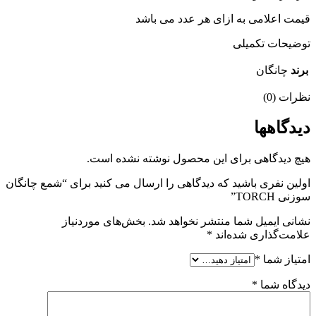
قیمت اعلامی به ازای هر عدد می باشد
توضیحات تکمیلی
برند
چانگان
نظرات (0)
دیدگاهها
هیچ دیدگاهی برای این محصول نوشته نشده است.
اولین نفری باشید که دیدگاهی را ارسال می کنید برای “شمع چانگان
سوزنی TORCH”
نشانی ایمیل شما منتشر نخواهد شد.
بخش‌های موردنیاز
علامت‌گذاری شده‌اند
*
امتیاز شما
*
دیدگاه شما
*