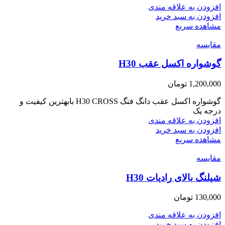
افزودن به علاقه مندی
افزودن به سبد خرید
مشاهده سریع
مقایسه
گوشواره اکسل عقب H30
1,200,000
تومان
گوشواره اکسل عقب دانگ فنگ H30 CROSS بابهترین کیفیت و
درجه یک
افزودن به علاقه مندی
افزودن به سبد خرید
مشاهده سریع
مقایسه
شیلنگ بالای رادیات H30
130,000
تومان
افزودن به علاقه مندی
افزودن به سبد خرید