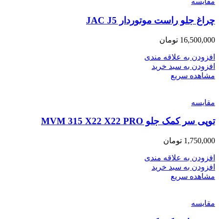
مقایسه
چراغ جلو راست موتوردار JAC J5
16,500,000
تومان
افزودن به علاقه مندی
افزودن به سبد خرید
مشاهده سریع
مقایسه
توپی سر کمک جلو MVM 315 X22 X22 PRO
1,750,000
تومان
افزودن به علاقه مندی
افزودن به سبد خرید
مشاهده سریع
مقایسه