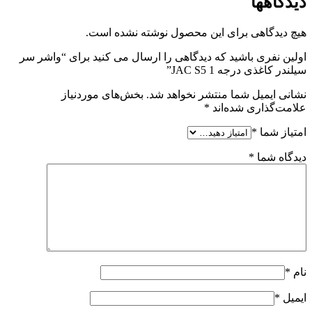
دیدگاهها
هیچ دیدگاهی برای این محصول نوشته نشده است.
اولین نفری باشید که دیدگاهی را ارسال می کنید برای “واشر سر
سیلندر کاغذی درجه 1 JAC S5”
نشانی ایمیل شما منتشر نخواهد شد.
بخش‌های موردنیاز
علامت‌گذاری شده‌اند
*
امتیاز شما
*
دیدگاه شما
*
نام
*
ایمیل
*