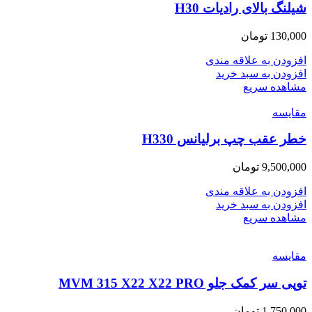
شیلنگ بالای رادیات H30
130,000
تومان
افزودن به علاقه مندی
افزودن به سبد خرید
مشاهده سریع
مقایسه
خطر عقب چپ برلیانس H330
9,500,000
تومان
افزودن به علاقه مندی
افزودن به سبد خرید
مشاهده سریع
مقایسه
توپی سر کمک جلو MVM 315 X22 X22 PRO
1,750,000
تومان