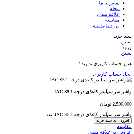
تماس با ما
مجله
علاقه مندی
مقایسه
ورود / ثبت نام
سبد خرید
بستن
ورود
بستن
هنوز حساب کاربری ندارید؟
ایجاد حساب کاربری
واشر سر سیلندر کاغذی درجه 1 JAC S5
2,500,000
تومان
واشر سر سیلندر کاغذی درجه 1 JAC S5 عدد
افزودن به سبد خرید
مقایسه
افزودن به علاقه مندی