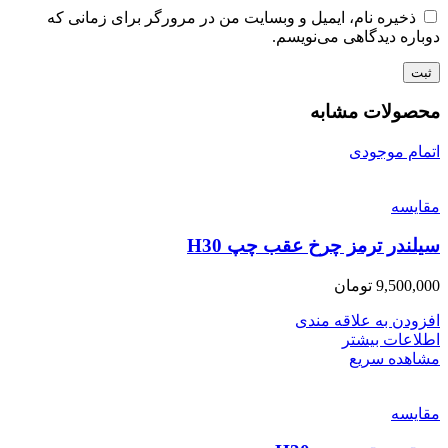
ذخیره نام، ایمیل و وبسایت من در مرورگر برای زمانی که
دوباره دیدگاهی می‌نویسم.
محصولات مشابه
اتمام موجودی
مقایسه
سیلندر ترمز چرخ عقب چپ H30
9,500,000
تومان
افزودن به علاقه مندی
اطلاعات بیشتر
مشاهده سریع
مقایسه