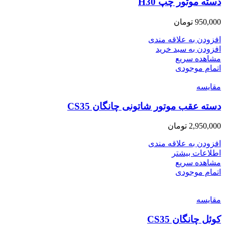
دسته موتور چپ H30
950,000
تومان
افزودن به علاقه مندی
افزودن به سبد خرید
مشاهده سریع
اتمام موجودی
مقایسه
دسته عقب موتور شاتونی چانگان CS35
2,950,000
تومان
افزودن به علاقه مندی
اطلاعات بیشتر
مشاهده سریع
اتمام موجودی
مقایسه
کوئل چانگان CS35