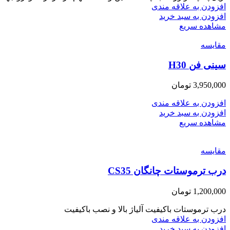
افزودن به علاقه مندی
افزودن به سبد خرید
مشاهده سریع
مقایسه
سینی فن H30
3,950,000
تومان
افزودن به علاقه مندی
افزودن به سبد خرید
مشاهده سریع
مقایسه
درب ترموستات چانگان CS35
1,200,000
تومان
درب ترموستات باکیفیت آلیاژ بالا و نصب باکیفیت
افزودن به علاقه مندی
افزودن به سبد خرید