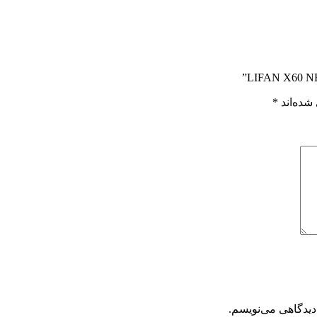
شده‌اند
*
دیدگاهی می‌نویسم.