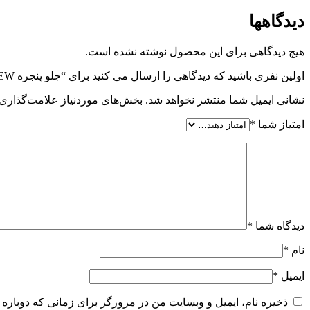
دیدگاهها
هیچ دیدگاهی برای این محصول نوشته نشده است.
اولین نفری باشید که دیدگاهی را ارسال می کنید برای “جلو پنجره LIFAN X60 NEW”
نشانی ایمیل شما منتشر نخواهد شد.
بخش‌های موردنیاز علامت‌گذاری 
امتیاز شما
*
دیدگاه شما
*
نام
*
ایمیل
*
ذخیره نام، ایمیل و وبسایت من در مرورگر برای زمانی که دوباره 