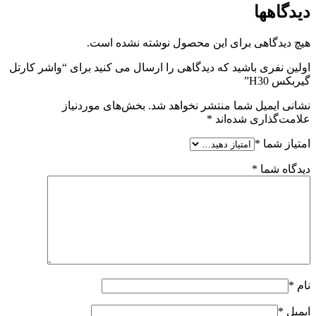
دیدگاهها
هیچ دیدگاهی برای این محصول نوشته نشده است.
اولین نفری باشید که دیدگاهی را ارسال می کنید برای “واشر کارتل
گیربکس H30”
نشانی ایمیل شما منتشر نخواهد شد.
بخش‌های موردنیاز
علامت‌گذاری شده‌اند
*
امتیاز شما
*
دیدگاه شما
*
نام
*
ایمیل
*