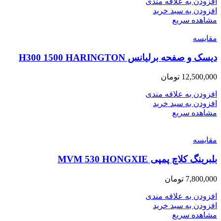
افزودن به علاقه مندی
افزودن به سبد خرید
مشاهده سریع
مقایسه
دیسک و صفحه برلیانس H300 1500 HARINGTON
12,500,000
تومان
افزودن به علاقه مندی
افزودن به سبد خرید
مشاهده سریع
مقایسه
بلبرینگ کلاچ پمپی MVM 530 HONGXIE
7,800,000
تومان
افزودن به علاقه مندی
افزودن به سبد خرید
مشاهده سریع