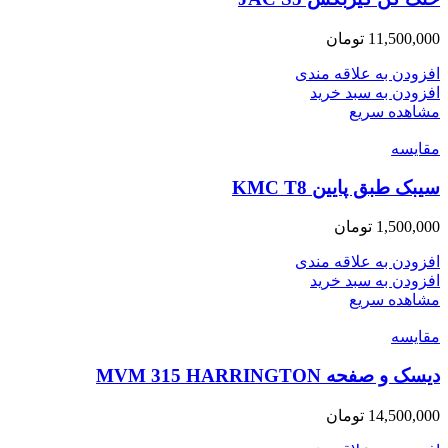
11,500,000
تومان
افزودن به علاقه مندی
افزودن به سبد خرید
مشاهده سریع
مقایسه
سیبک طبق پایین KMC T8
1,500,000
تومان
افزودن به علاقه مندی
افزودن به سبد خرید
مشاهده سریع
مقایسه
دیسک و صفحه MVM 315 HARRINGTON
14,500,000
تومان