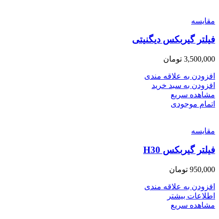
مقایسه
فیلتر گیربکس دیگنیتی
3,500,000
تومان
افزودن به علاقه مندی
افزودن به سبد خرید
مشاهده سریع
اتمام موجودی
مقایسه
فیلتر گیربکس H30
950,000
تومان
افزودن به علاقه مندی
اطلاعات بیشتر
مشاهده سریع