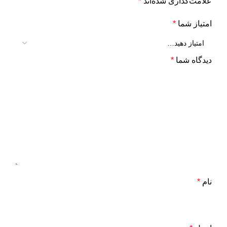
علامت‌گذاری شده‌اند
*
امتیاز شما
*
دیدگاه شما
*
نام
*