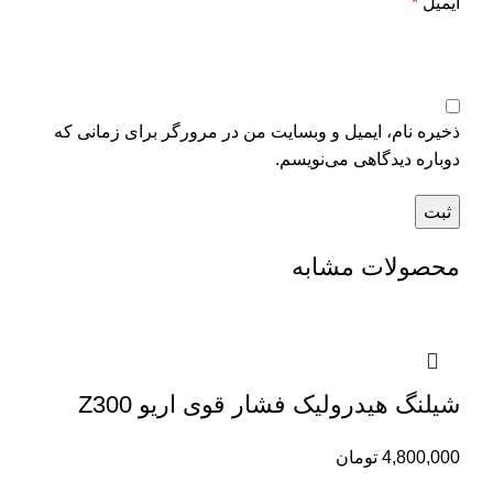
ایمیل
*
ذخیره نام، ایمیل و وبسایت من در مرورگر برای زمانی که
دوباره دیدگاهی می‌نویسم.
محصولات مشابه
شیلنگ هیدرولیک فشار قوی اریو Z300
4,800,000
تومان