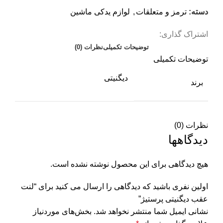
دسته:
ترمز و متعلقات
,
لوازم یدکی ماشین
اشتراک گذاری:
توضیحات تکمیلی
نظرات (0)
توضیحات تکمیلی
دیگنیتی
برند
نظرات (0)
دیدگاهها
هیچ دیدگاهی برای این محصول نوشته نشده است.
اولین نفری باشید که دیدگاهی را ارسال می کنید برای “لنت
عقب دیگنیتی پرستیژ”
نشانی ایمیل شما منتشر نخواهد شد.
بخش‌های موردنیاز