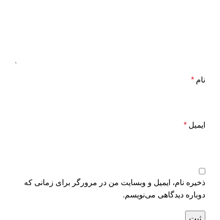
نام
*
ایمیل
*
ذخیره نام، ایمیل و وبسایت من در مرورگر برای زمانی که
دوباره دیدگاهی می‌نویسم.