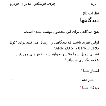
برند
چری, فونیکس, مدیران خودرو
نظرات (0)
دیدگاهها
هیچ دیدگاهی برای این محصول نوشته نشده است.
اولین نفری باشید که دیدگاهی را ارسال می کنید برای “کوئل
ARRIZO 5 T/ 6 PRO ORG”
نشانی ایمیل شما منتشر نخواهد شد.
بخش‌های موردنیاز
علامت‌گذاری شده‌اند
*
امتیاز شما
*
دیدگاه شما
*