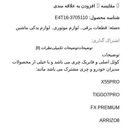
مقایسه
افزودن به علاقه مندی
شناسه محصول:
E4T16-3705110
دسته:
قطعات برقی
,
لوازم موتوری
,
لوازم یدکی ماشین
اشتراک گذاری:
توضیحات
توضیحات تکمیلی
نظرات (0)
توضیحات
کوئل اصلی و فابریک چری می باشد و با خیلی از محصولات
مدیران خودرو و چری مشترک می باشد مانند:
X55PRO
TIGGO7PRO
FX PREMIUM
ARRIZO8