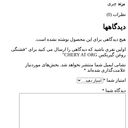
برند
چری
نظرات (0)
دیدگاهها
هیچ دیدگاهی برای این محصول نوشته نشده است.
اولین نفری باشید که دیدگاهی را ارسال می کنید برای “فشنگی
روغن گیربکس CHERY AT ORG”
نشانی ایمیل شما منتشر نخواهد شد.
بخش‌های موردنیاز
علامت‌گذاری شده‌اند
*
امتیاز شما
*
دیدگاه شما
*