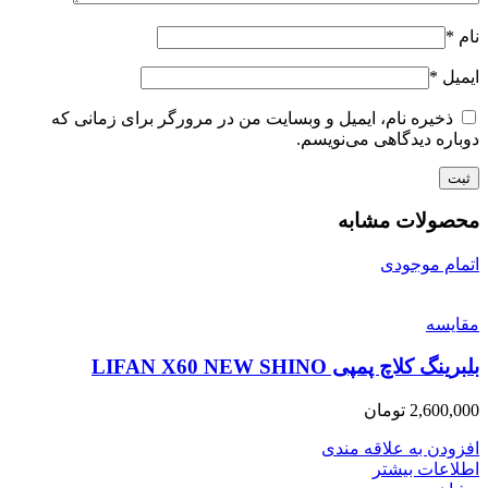
نام
*
ایمیل
*
ذخیره نام، ایمیل و وبسایت من در مرورگر برای زمانی که
دوباره دیدگاهی می‌نویسم.
محصولات مشابه
اتمام موجودی
مقایسه
بلبرینگ کلاچ پمپی LIFAN X60 NEW SHINO
2,600,000
تومان
افزودن به علاقه مندی
اطلاعات بیشتر