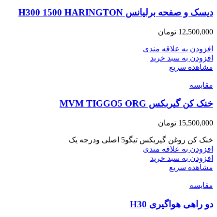
دیسک و صفحه برلیانس H300 1500 HARINGTON
12,500,000
تومان
افزودن به علاقه مندی
افزودن به سبد خرید
مشاهده سریع
مقایسه
خنک کن گیربکس MVM TIGGO5 ORG
15,500,000
تومان
خنک کن روغن گیربکس تیگو5 اصلی ودرجه یک
افزودن به علاقه مندی
افزودن به سبد خرید
مشاهده سریع
مقایسه
دو راهی هواگیری H30