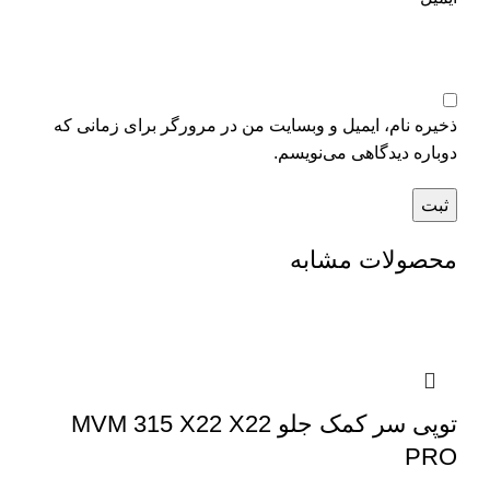
ذخیره نام، ایمیل و وبسایت من در مرورگر برای زمانی که
دوباره دیدگاهی می‌نویسم.
محصولات مشابه
توپی سر کمک جلو MVM 315 X22 X22
PRO