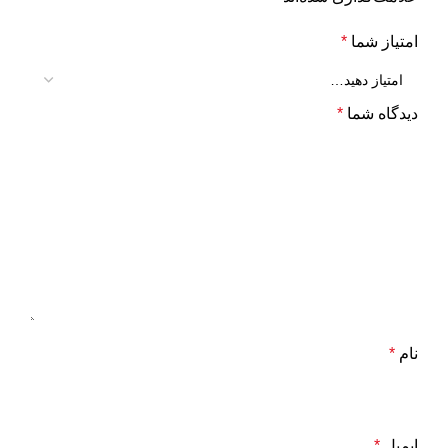
امتیاز شما
*
دیدگاه شما
*
نام
*
ایمیل
*