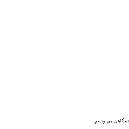
دیدگاهی می‌نویسم.