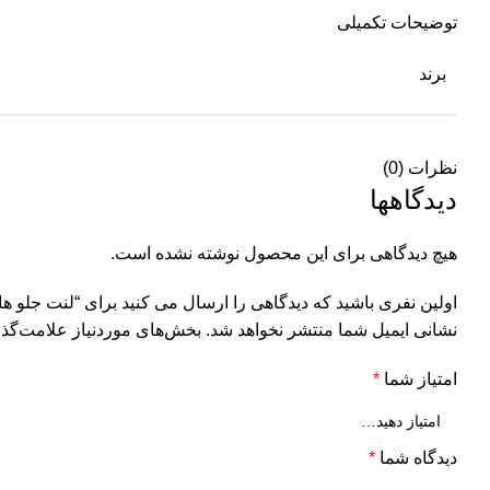
توضیحات تکمیلی
برند
نظرات (0)
دیدگاهها
هیچ دیدگاهی برای این محصول نوشته نشده است.
اولین نفری باشید که دیدگاهی را ارسال می کنید برای “لنت جلو هایما KOARTEX
نشانی ایمیل شما منتشر نخواهد شد.
بخش‌های موردنیاز علامت‌گذا
امتیاز شما
*
دیدگاه شما
*