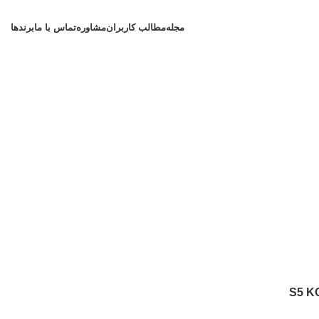
مجله
مطالب کاربران
مشاوره
تماس با ما
برندها