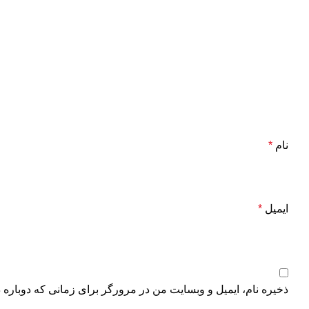
نام
*
ایمیل
*
ذخیره نام، ایمیل و وبسایت من در مرورگر برای زمانی که دوباره 