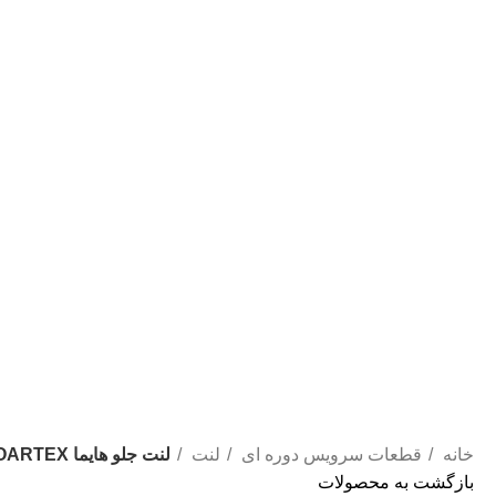
خانه
قطعات سرویس دوره ای
لنت
لنت جلو هایما S5 KOARTEX
بازگشت به محصولات